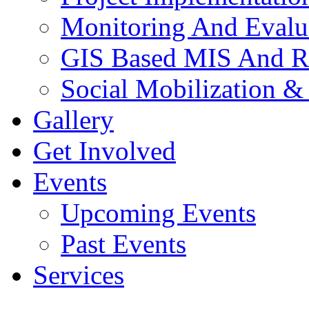
Monitoring And Evalu
GIS Based MIS And R
Social Mobilization &
Gallery
Get Involved
Events
Upcoming Events
Past Events
Services