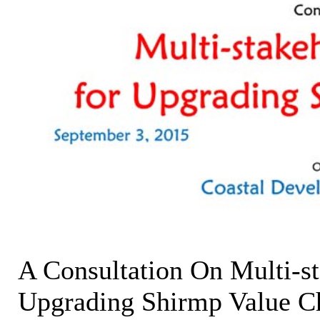
A Consultation On Multi-st
Upgrading Shirmp Value Ch