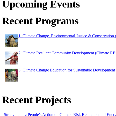
Upcoming Events
Recent Programs
1. Climate Change, Environmental Justice & Conservation
2. Climate Resilient Community Development (Climate 
3. Climate Change Education for Sustainable Developme
Recent Projects
Strengthening People’s Action on Climate Risk Reduction and Ene