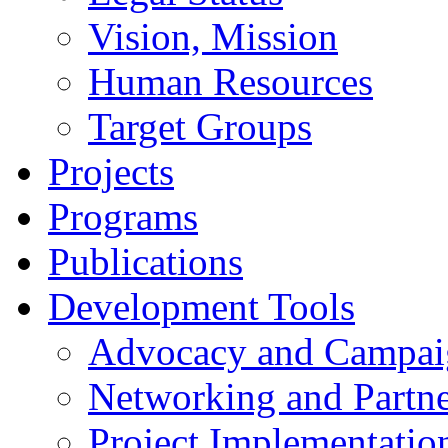
Vision, Mission
Human Resources
Target Groups
Projects
Programs
Publications
Development Tools
Advocacy and Campai
Networking and Partne
Project Implementatio