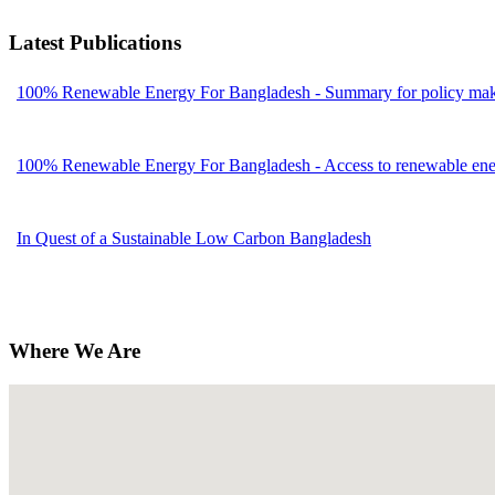
Latest Publications
100% Renewable Energy For Bangladesh - Summary for policy mak
100% Renewable Energy For Bangladesh - Access to renewable energ
In Quest of a Sustainable Low Carbon Bangladesh
Where We Are