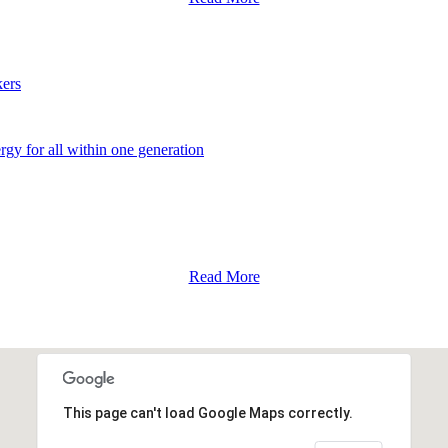
ers
y for all within one generation
Read More
This page can't load Google Maps correctly.